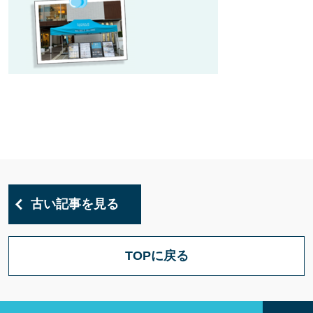
古い記事を見る
TOPに戻る