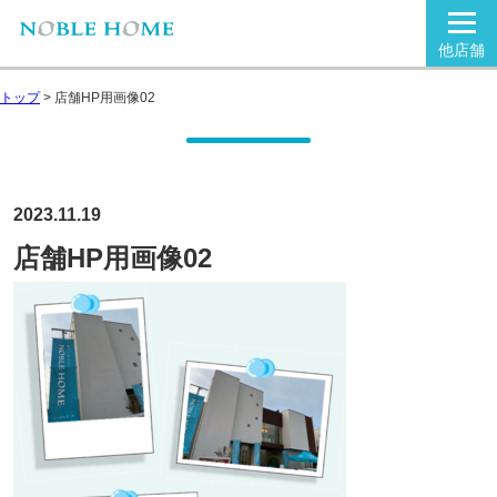
他店舗
トップ
>
店舗HP用画像02
2023.11.19
店舗HP用画像02