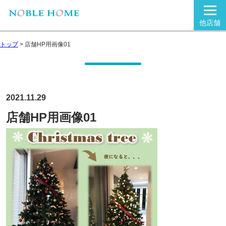
他店舗
トップ
>
店舗HP用画像01
2021.11.29
店舗HP用画像01