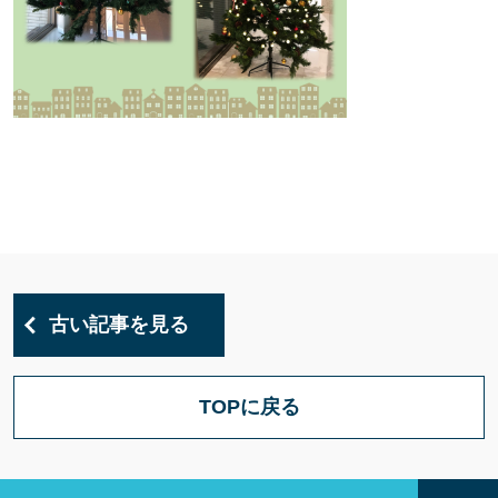
古い記事を見る
TOPに戻る