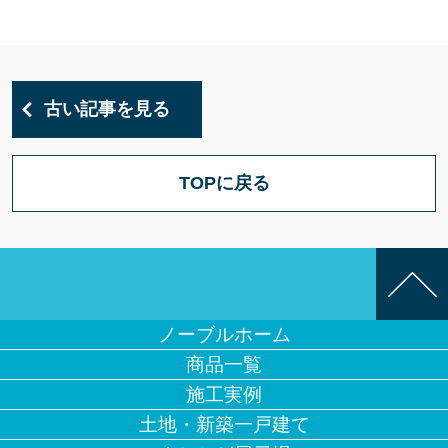
古い記事を見る
TOPに戻る
ノーブルホーム
商品一覧
施工実例
土地・新築一戸建て