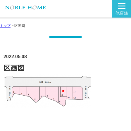
他店舗
トップ
>
区画図
2022.05.08
区画図