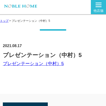
他店舗
トップ
>
プレゼンテーション（中村）5
2021.08.17
プレゼンテーション（中村）5
プレゼンテーション（中村）5