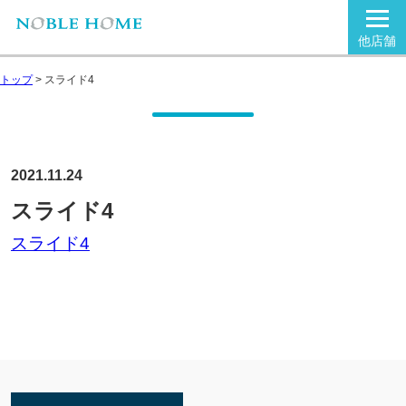
他店舗
トップ
>
スライド4
2021.11.24
スライド4
スライド4