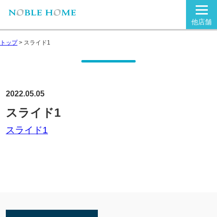
他店舗
トップ
>
スライド1
2022.05.05
スライド1
スライド1