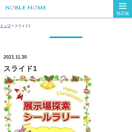
他店舗
トップ
>
スライド1
2021.11.30
スライド1