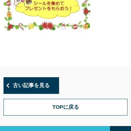
古い記事を見る
TOPに戻る