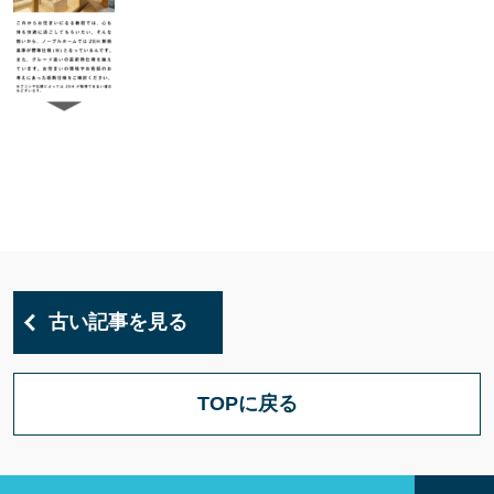
古い記事を見る
TOPに戻る