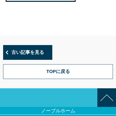
古い記事を見る
TOPに戻る
ノーブルホーム