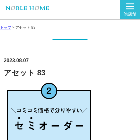
他店舗
トップ
>
アセット 83
2023.08.07
アセット 83