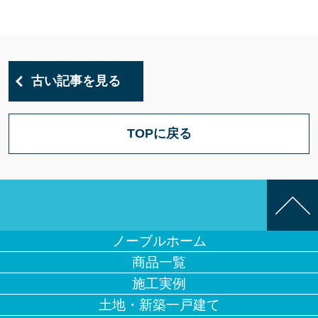
古い記事を見る
TOPに戻る
ノーブルホーム
商品一覧
施工実例
土地・新築一戸建て