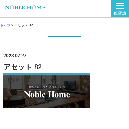
他店舗
トップ
>
アセット 82
2023.07.27
アセット 82