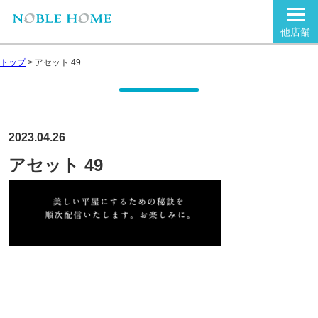
他店舗
トップ
>
アセット 49
2023.04.26
アセット 49