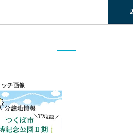
ャッチ画像