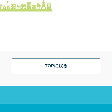
TOPに戻る