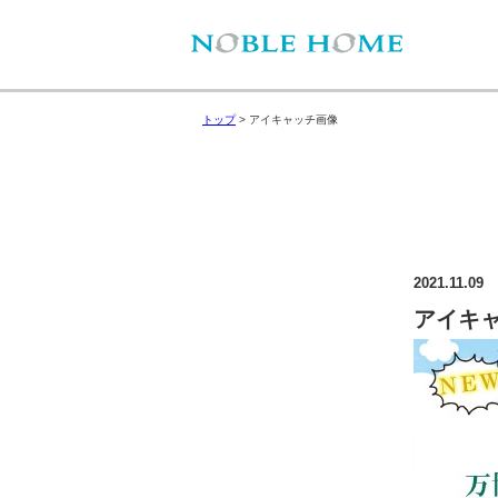
トップ
>
アイキャッチ画像
2021.11.09
アイキ