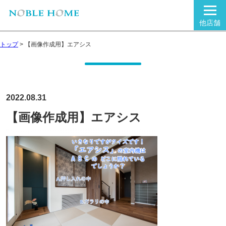
他店舗
トップ
>
【画像作成用】エアシス
2022.08.31
【画像作成用】エアシス