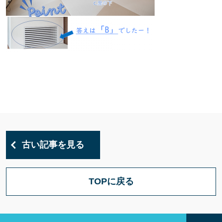
古い記事を見る
TOPに戻る