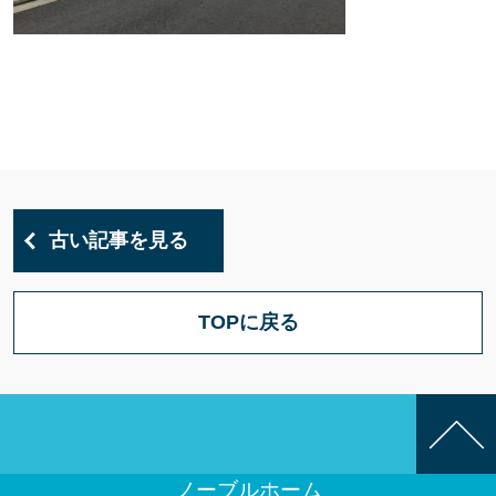
古い記事を見る
TOPに戻る
ノーブルホーム