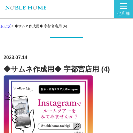
他店舗
トップ
>
◆サムネ作成用◆ 宇都宮店用 (4)
2023.07.14
◆サムネ作成用◆ 宇都宮店用 (4)