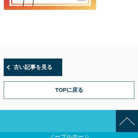
古い記事を見る
TOPに戻る
ノーブルホーム